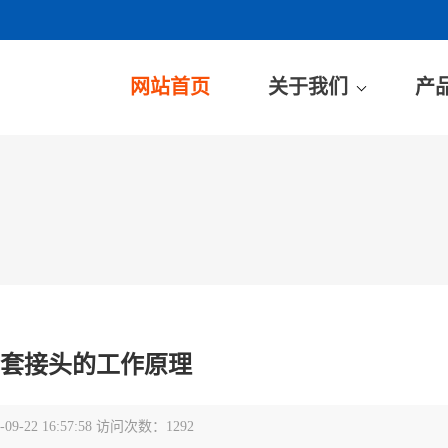
网站首页
关于我们
产
卡套接头的工作原理
9-22 16:57:58 访问次数：1292