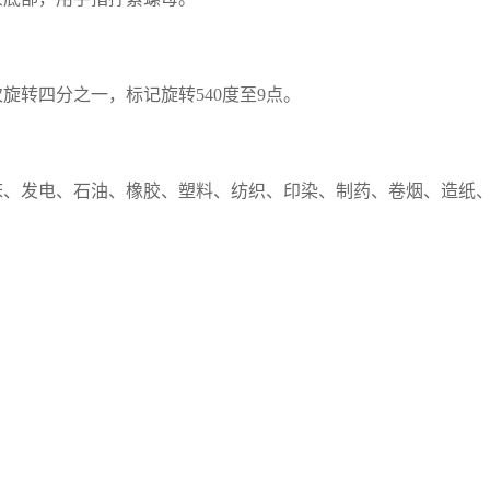
旋转四分之一，标记旋转540度至9点。
床、发电、石油、橡胶、塑料、纺织、印染、制药、卷烟、造纸