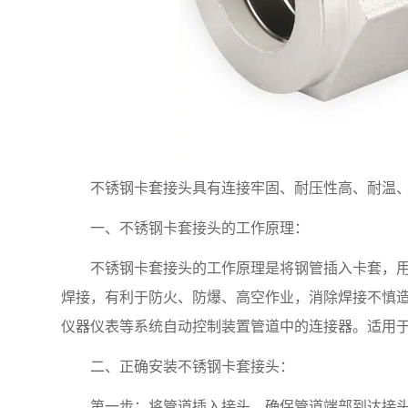
不锈钢卡套接头具有连接牢固、耐压性高、耐温
一、不锈钢卡套接头的工作原理：
不锈钢卡套接头的工作原理是将钢管插入卡套，
焊接，有利于防火、防爆、高空作业，消除焊接不慎
仪器仪表等系统自动控制装置管道中的连接器。适用
二、正确安装不锈钢卡套接头：
第一步
：
将管道插入接头，确保管道端部到达接