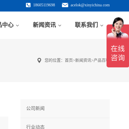
18605119698
acelok@xinyichina.com
品中心
新闻资讯
联系我们
您的位置：
首页
>
新闻资讯
>
产品百科
公司新闻
行业动态