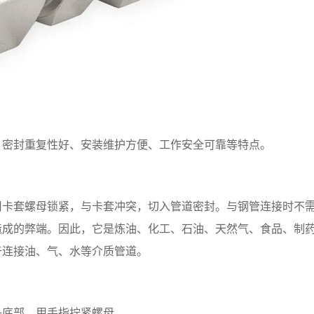
、密封重复性好、安装维护方便、工作安全可靠等特点。
用卡套螺母锁紧，与卡套冲突，切入管道密封。与钢管连接时不
造成的弊端。因此，它是炼油、化工、石油、天然气、食品、制
于连接油、气、水等介质管道。
头底部，用手指拧紧螺母。