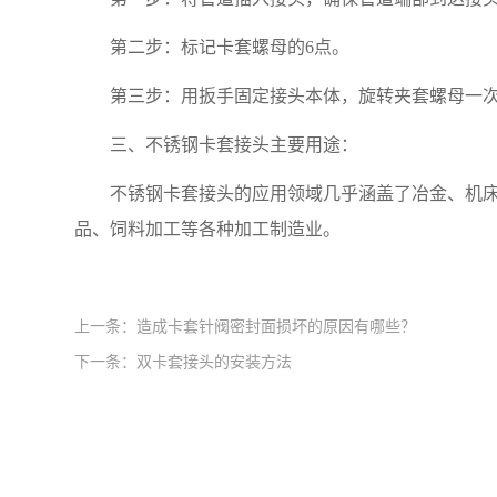
第二步
：
标记卡套螺母的6点。
第三步
：
用扳手固定接头本体，旋转夹套螺母一次
三、不锈钢卡套接头主要用途：
不锈钢卡套接头的应用领域几乎涵盖了冶金、机
品、饲料加工等各种加工制造业。
上一条：
造成卡套针阀密封面损坏的原因有哪些？
下一条：
双卡套接头的安装方法