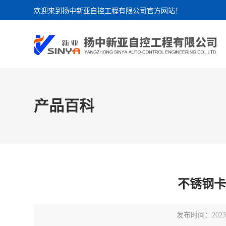
欢迎来到扬中新亚自控工程有限公司官方网站！
产品百科
不锈钢
发布时间：2023-0