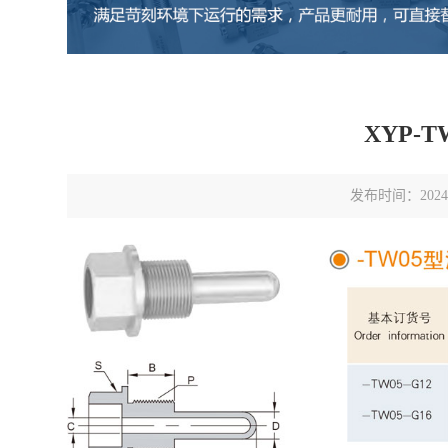
XYP-
发布时间：2024-0