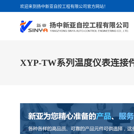
欢迎来到扬中新亚自控工程有限公司官方网站！
XYP-TW系列温度仪表连接