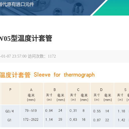
TW05型温度计套管
1-07 23:57:00 访问次数：1172