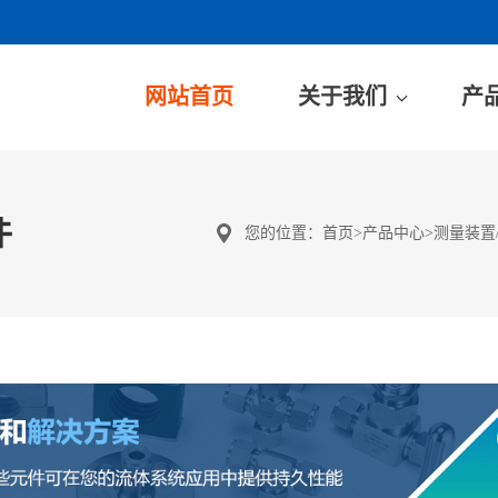
网站首页
关于我们
产
件
您的位置：
首页
>
产品中心
>
测量装置